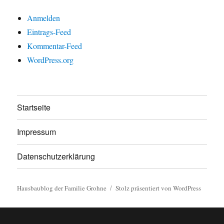
Anmelden
Eintrags-Feed
Kommentar-Feed
WordPress.org
Startseite
Impressum
Datenschutzerklärung
Hausbaublog der Familie Grohne
Stolz präsentiert von WordPress