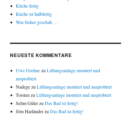
Küche fertig
Küche ist halbfertig
Was bisher geschah …
NEUESTE KOMMENTARE
Uwe Grohne
zu
Lüftungsanlage montiert und
ausprobiert
Nadege
zu
Lüftungsanlage montiert und ausprobiert
Torsten
zu
Lüftungsanlage montiert und ausprobiert
Selim Güler
zu
Das Bad ist fertig!
Jörn Harländer
zu
Das Bad ist fertig!