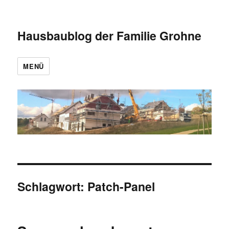
Hausbaublog der Familie Grohne
MENÜ
Schlagwort:
Patch-Panel