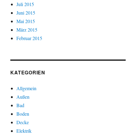
Juli 2015
Juni 2015
Mai 2015
März 2015
Februar 2015
KATEGORIEN
Allgemein
Außen
Bad
Boden
Decke
Elektrik