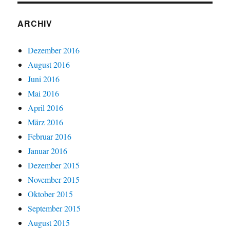
ARCHIV
Dezember 2016
August 2016
Juni 2016
Mai 2016
April 2016
März 2016
Februar 2016
Januar 2016
Dezember 2015
November 2015
Oktober 2015
September 2015
August 2015