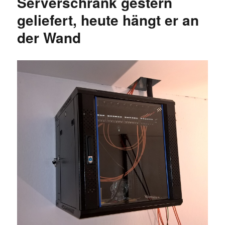
Serverschrank gestern
geliefert, heute hängt er an
der Wand