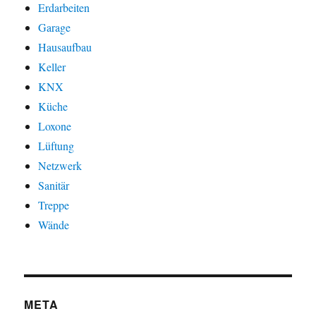
Erdarbeiten
Garage
Hausaufbau
Keller
KNX
Küche
Loxone
Lüftung
Netzwerk
Sanitär
Treppe
Wände
META